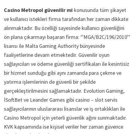
Casino Metropol güvenilir mi
konusunda tüm şikayet
ve kullanıcı istekleri firma tarafından her zaman dikkate
alınmaktadır. Bu özelliği sayesinde kullanıcı güvenliğini
ön plana çıkarmayı başaran firma: ‘’MGA/B2C/196/2010’’
lisansı ile Malta Gaming Authority bünyesinde
faaliyetlerine devam etmektedir. Güvenilir oyun
sağlayıcıları ve ödeme güvenliği sertifikaları ile kesintisiz
bir hizmet sunduğu gibi aynı zamanda para çekme ve
yatırma işlemlerinin de güvenli bir şekilde
gerçekleştirilmesini sağlamaktadır. Evolution Gaming,
İSoftBet ve Leander Games gibi casino – slot servis
sağlayıcılarının uluslararası lisanslar ve iş ortaklıkları ile
Casino Metropol için yeterli güvenlik ağını sunmaktadır.
KVK kapsamında ise kişisel veriler her zaman güvence