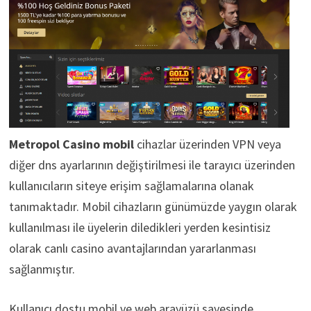
Metropol Casino mobil
cihazlar üzerinden VPN veya
diğer dns ayarlarının değiştirilmesi ile tarayıcı üzerinden
kullanıcıların siteye erişim sağlamalarına olanak
tanımaktadır. Mobil cihazların günümüzde yaygın olarak
kullanılması ile üyelerin diledikleri yerden kesintisiz
olarak canlı casino avantajlarından yararlanması
sağlanmıştır.
Kullanıcı dostu mobil ve web arayüzü sayesinde