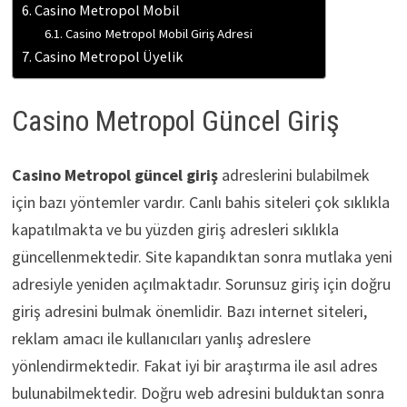
Casino Metropol Mobil
Casino Metropol Mobil Giriş Adresi
Casino Metropol Üyelik
Casino Metropol Güncel Giriş
Casino Metropol güncel giriş
adreslerini bulabilmek
için bazı yöntemler vardır. Canlı bahis siteleri çok sıklıkla
kapatılmakta ve bu yüzden giriş adresleri sıklıkla
güncellenmektedir. Site kapandıktan sonra mutlaka yeni
adresiyle yeniden açılmaktadır. Sorunsuz giriş için doğru
giriş adresini bulmak önemlidir. Bazı internet siteleri,
reklam amacı ile kullanıcıları yanlış adreslere
yönlendirmektedir. Fakat iyi bir araştırma ile asıl adres
bulunabilmektedir. Doğru web adresini bulduktan sonra