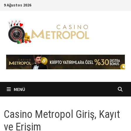
İçeriğe
9 Ağustos 2026
geç
MENÜ
Casino Metropol Giriş, Kayıt
ve Erişim