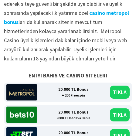
ederek siteye güvenli bir şekilde üye olabilir ve üyelik
sonrasında yapılacak ilk yatırıma özel
casino metropol
bonus
ları da kullanarak sitenin mevcut tüm
hizmetlerinden kolayca yararlanabilirsiniz. Metropol
Casino üyelik işlemleri dakikalar içinde mobil veya web
arayüzü kullanılarak yapılabilir. Üyelik işlemleri için
kullanıcıların 18 yaşından büyük olmaları yeterlidir.
EN IYI BAHIS VE CASINO SITELERI
20.000 TL Bonus
TIKLA
+ 200 Freespin
20.000 TL Bonus
TIKLA
5000 TL Bedava Bahis
20.000 TL Bonus
TIKLA