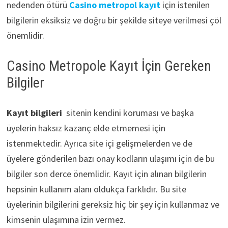
nedenden ötürü
Casino metropol kayıt
için istenilen
bilgilerin eksiksiz ve doğru bir şekilde siteye verilmesi çöl
önemlidir.
Casino Metropole Kayıt İçin Gereken
Bilgiler
Kayıt bilgileri
sitenin kendini koruması ve başka
üyelerin haksız kazanç elde etmemesi için
istenmektedir. Ayrıca site içi gelişmelerden ve de
üyelere gönderilen bazı onay kodların ulaşımı için de bu
bilgiler son derce önemlidir. Kayıt için alınan bilgilerin
hepsinin kullanım alanı oldukça farklıdır. Bu site
üyelerinin bilgilerini gereksiz hiç bir şey için kullanmaz ve
kimsenin ulaşımına izin vermez.