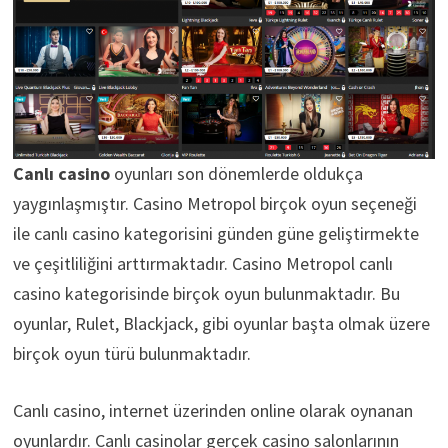
Canlı casino
oyunları son dönemlerde oldukça
yaygınlaşmıştır. Casino Metropol birçok oyun seçeneği
ile canlı casino kategorisini günden güne geliştirmekte
ve çeşitliliğini arttırmaktadır. Casino Metropol canlı
casino kategorisinde birçok oyun bulunmaktadır. Bu
oyunlar, Rulet, Blackjack, gibi oyunlar başta olmak üzere
birçok oyun türü bulunmaktadır.
Canlı casino, internet üzerinden online olarak oynanan
oyunlardır. Canlı casinolar gerçek casino salonlarının