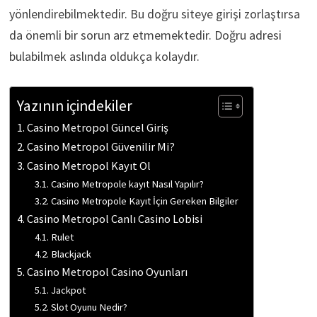
yönlendirebilmektedir. Bu doğru siteye girişi zorlaştırsa
da önemli bir sorun arz etmemektedir. Doğru adresi
bulabilmek aslında oldukça kolaydır.
Yazının içindekiler
Casino Metropol Güncel Giriş
Casino Metropol Güvenilir Mi?
Casino Metropol Kayıt Ol
Casino Metropole kayıt Nasıl Yapılır?
Casino Metropole Kayıt İçin Gereken Bilgiler
Casino Metropol Canlı Casino Lobisi
Rulet
Blackjack
Casino Metropol Casino Oyunları
Jackpot
Slot Oyunu Nedir?