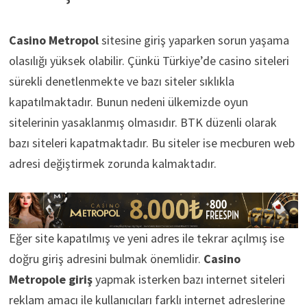
Casino Metropol
sitesine giriş yaparken sorun yaşama
olasılığı yüksek olabilir. Çünkü Türkiye’de casino siteleri
sürekli denetlenmekte ve bazı siteler sıklıkla
kapatılmaktadır. Bunun nedeni ülkemizde oyun
sitelerinin yasaklanmış olmasıdır. BTK düzenli olarak
bazı siteleri kapatmaktadır. Bu siteler ise mecburen web
adresi değiştirmek zorunda kalmaktadır.
Eğer site kapatılmış ve yeni adres ile tekrar açılmış ise
doğru giriş adresini bulmak önemlidir.
Casino
Metropole giriş
yapmak isterken bazı internet siteleri
reklam amacı ile kullanıcıları farklı internet adreslerine