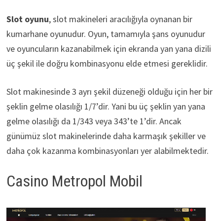
Slot oyunu
, slot makineleri aracılığıyla oynanan bir
kumarhane oyunudur. Oyun, tamamıyla şans oyunudur
ve oyuncuların kazanabilmek için ekranda yan yana dizili
üç şekil ile doğru kombinasyonu elde etmesi gereklidir.
Slot makinesinde 3 ayrı şekil düzeneği olduğu için her bir
şeklin gelme olasılığı 1/7’dir. Yani bu üç şeklin yan yana
gelme olasılığı da 1/343 veya 343’te 1’dir. Ancak
günümüz slot makinelerinde daha karmaşık şekiller ve
daha çok kazanma kombinasyonları yer alabilmektedir.
Casino Metropol Mobil