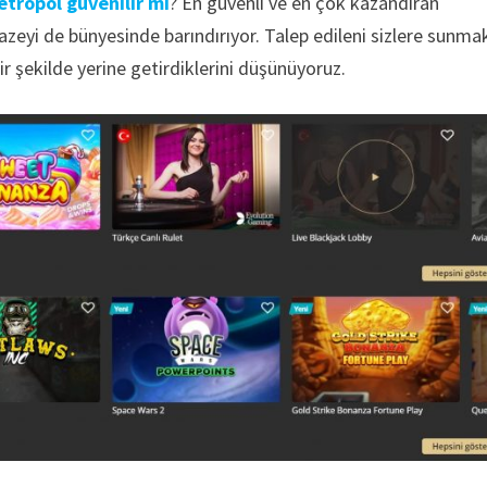
etropol güvenilir mi
? En güvenli ve en çok kazandıran
lpazeyi de bünyesinde barındırıyor. Talep edileni sizlere sunma
bir şekilde yerine getirdiklerini düşünüyoruz.