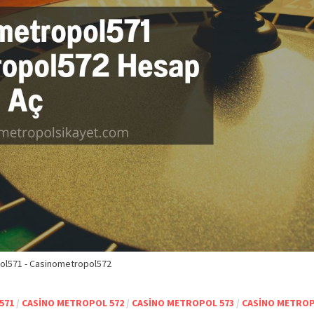
ol571 - Casinometropol572
571
/
CASINO METROPOL 572
/
CASINO METROPOL 573
/
CASINO METRO