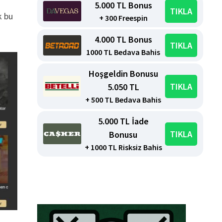
5.000 TL Bonus
TIKLA
k bu
+ 300 Freespin
4.000 TL Bonus
TIKLA
1000 TL Bedava Bahis
Hoşgeldin Bonusu
TIKLA
5.050 TL
+ 500 TL Bedava Bahis
5.000 TL İade
TIKLA
Bonusu
+ 1000 TL Risksiz Bahis