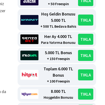
TIKLA
niz
+ 50 Freespin
nzer
Hoş Geldin Bonusu
TIKLA
5.000 TL
+ 500 TL Bedava Bahis
Her Ay 4.000 TL
TIKLA
Para Yatırma Bonusu
5.000 TL Bonus
TIKLA
+ 150 Freespin
Toplam 6.000 TL
TIKLA
Bonus
+ 100 Freespin
8.000 TL
u da
TIKLA
Hoşgeldin Bonusu