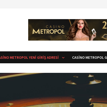
ASINO METROPOL YENI GIRIŞ ADRESI
CASINO METROPOL G