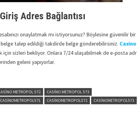
iriş Adres Bağlantısı
hesabınızı onaylatmak mı istiyorsunuz? Böylesine güvenilir bir
belge talep edildiği takdirde belge gönderebilirsiniz.
Casino
 için sizleri bekliyor. Onlara 7/24 ulaşabilmek de e-posta adr
rinden geleni yapıyorlar.
CASINO METROPOL 572
CASINO METROPOL 573
CASINOMETROPOL571
CASINOMETROPOL572
CASINOMETROPOL573