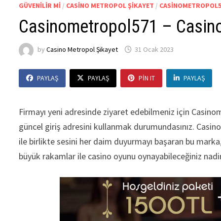
GÜVENILIR MI
/
CASINO METROPOL ŞIKAYET
/
CASINOMETROPOL5
Casinometropol571 – Casin
by
Casino Metropol Şikayet
31 Ocak 2023
PAYLAŞ
PAYLAŞ
PIN IT
PAYLAŞ
Firmayı yeni adresinde ziyaret edebilmeniz için Casi
güncel giriş adresini kullanmak durumundasınız. Casino 
ile birlikte sesini her daim duyurmayı başaran bu marka,
büyük rakamlar ile casino oyunu oynayabileceğiniz nadi