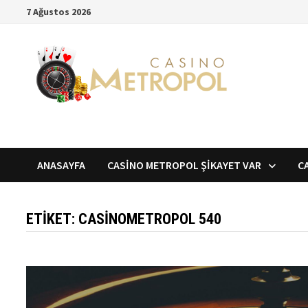
İçeriğe
7 Ağustos 2026
geç
ANASAYFA
CASINO METROPOL ŞIKAYET VAR
C
ETIKET:
CASINOMETROPOL 540