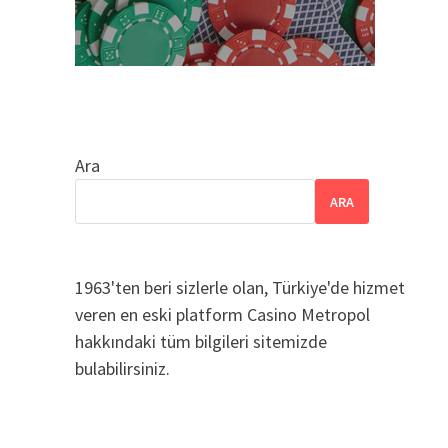
Ara
ARA
1963'ten beri sizlerle olan, Türkiye'de hizmet
veren en eski platform Casino Metropol
hakkındaki tüm bilgileri sitemizde
bulabilirsiniz.