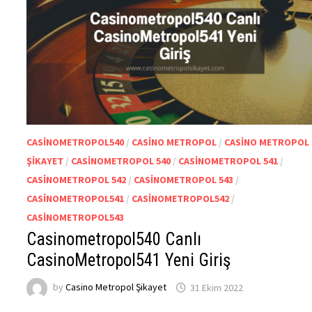
CASINOMETROPOL540
/
CASINO METROPOL
/
CASINO METROPOL
ŞIKAYET
/
CASINOMETROPOL 540
/
CASINOMETROPOL 541
/
CASINOMETROPOL 542
/
CASINOMETROPOL 543
/
CASINOMETROPOL541
/
CASINOMETROPOL542
/
CASINOMETROPOL543
Casinometropol540 Canlı
CasinoMetropol541 Yeni Giriş
by
Casino Metropol Şikayet
31 Ekim 2022