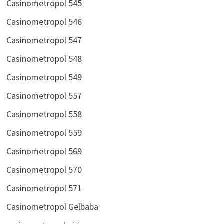
Casinometropol 545
Casinometropol 546
Casinometropol 547
Casinometropol 548
Casinometropol 549
Casinometropol 557
Casinometropol 558
Casinometropol 559
Casinometropol 569
Casinometropol 570
Casinometropol 571
Casinometropol Gelbaba