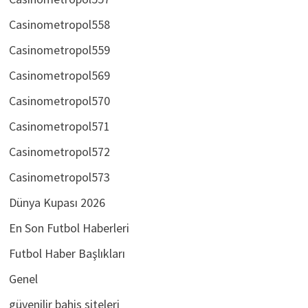
Casinometropol558
Casinometropol559
Casinometropol569
Casinometropol570
Casinometropol571
Casinometropol572
Casinometropol573
Dünya Kupası 2026
En Son Futbol Haberleri
Futbol Haber Başlıkları
Genel
güvenilir bahis siteleri