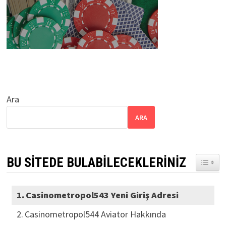
Ara
ARA
BU SITEDE BULABILECEKLERINIZ
TOGGL
Casinometropol543 Yeni Giriş Adresi
Casinometropol544 Aviator Hakkında