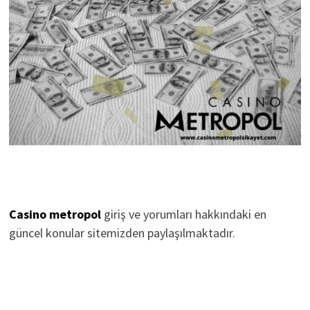
Casino metropol
giriş ve yorumları hakkındaki en
güncel konular sitemizden paylaşılmaktadır.