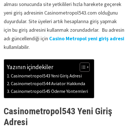
alması sonucunda site yetkilileri hızla harekete geçerek
yeni giriş adresinin Casinometropol543.com olduğunu
duyurdular. Site üyeleri artık hesaplarına giriş yapmak
için bu giriş adresini kullanmak zorundadırlar. Bu adresin
adı güncellendiği için
Casino Metropol yeni giriş adresi
kullanılabilir.
Yazının içindekiler
Casinometropol543 Yeni Giriş Adresi
Casinometropol544 Aviator Hakkında
Casinometropol545 Ödeme Yöntemleri
Casinometropol543 Yeni Giriş
Adresi