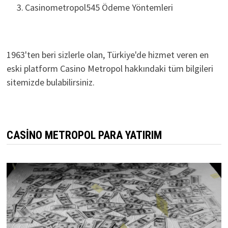
Casinometropol545 Ödeme Yöntemleri
1963'ten beri sizlerle olan, Türkiye'de hizmet veren en
eski platform Casino Metropol hakkındaki tüm bilgileri
sitemizde bulabilirsiniz.
CASINO METROPOL PARA YATIRIM