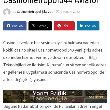
Casinometropol544 Aviator
by
Casino Metropol Şikayet
1 Kasım 2022
PAYLAŞ
PAYLAŞ
PIN IT
PAYLAŞ
Casino severlere her şeyin en iyisini bulmayı vadeden
köklü casino sitesi Casinometropol543 yeni giriş adresi
üzerinden hizmet vermeye devam etmektedir. Bilgi
Teknolojileri ve İletişim Kurumu’nun siteye yönelik adres
engellemesi uygulaması sonucunda Casinometropol’de
adres değişikliği yaşandı.
Bugüne kadar aktif bir şekilde kullanılan adresin engel