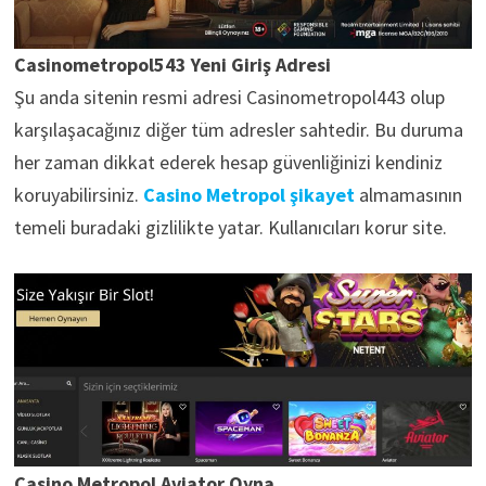
Casinometropol543 Yeni Giriş Adresi
Şu anda sitenin resmi adresi Casinometropol443 olup
karşılaşacağınız diğer tüm adresler sahtedir. Bu duruma
her zaman dikkat ederek hesap güvenliğinizi kendiniz
koruyabilirsiniz.
Casino Metropol şikayet
almamasının
temeli buradaki gizlilikte yatar. Kullanıcıları korur site.
Casino Metropol Aviator Oyna