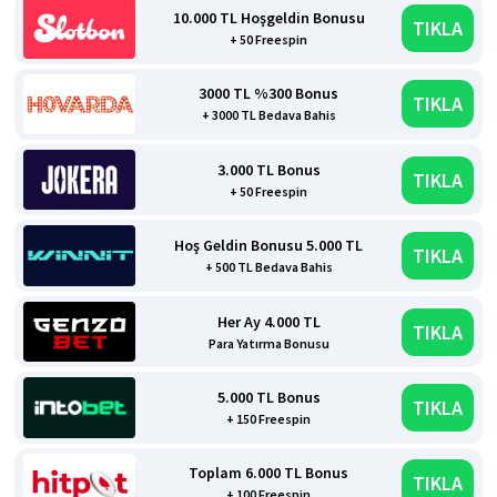
10.000 TL Hoşgeldin Bonusu
TIKLA
+ 50 Freespin
3000 TL %300 Bonus
TIKLA
+ 3000 TL Bedava Bahis
3.000 TL Bonus
TIKLA
+ 50 Freespin
Hoş Geldin Bonusu 5.000 TL
TIKLA
+ 500 TL Bedava Bahis
Her Ay 4.000 TL
TIKLA
Para Yatırma Bonusu
5.000 TL Bonus
TIKLA
+ 150 Freespin
Toplam 6.000 TL Bonus
TIKLA
+ 100 Freespin