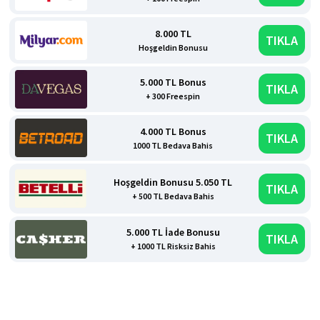
8.000 TL
TIKLA
Hoşgeldin Bonusu
5.000 TL Bonus
TIKLA
+ 300 Freespin
4.000 TL Bonus
TIKLA
1000 TL Bedava Bahis
Hoşgeldin Bonusu 5.050 TL
TIKLA
+ 500 TL Bedava Bahis
5.000 TL İade Bonusu
TIKLA
+ 1000 TL Risksiz Bahis