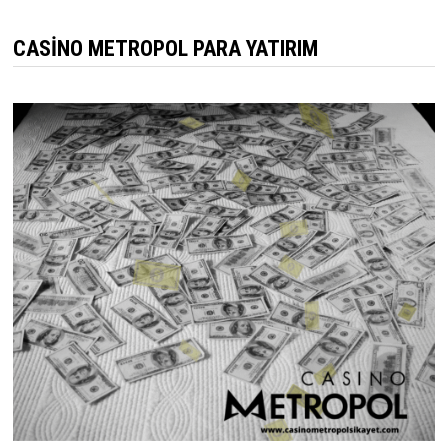
CASINO METROPOL PARA YATIRIM