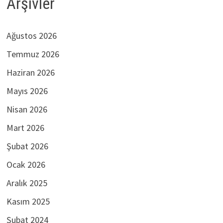
Arşivler
Ağustos 2026
Temmuz 2026
Haziran 2026
Mayıs 2026
Nisan 2026
Mart 2026
Şubat 2026
Ocak 2026
Aralık 2025
Kasım 2025
Şubat 2024