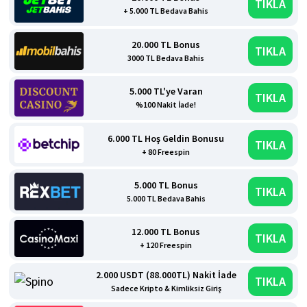
TIKLA
+ 5.000 TL Bedava Bahis
20.000 TL Bonus
TIKLA
3000 TL Bedava Bahis
5.000 TL'ye Varan
TIKLA
%100 Nakit İade!
6.000 TL Hoş Geldin Bonusu
TIKLA
+ 80 Freespin
5.000 TL Bonus
TIKLA
5.000 TL Bedava Bahis
12.000 TL Bonus
TIKLA
+ 120 Freespin
2.000 USDT (88.000TL) Nakit İade
TIKLA
Sadece Kripto & Kimliksiz Giriş