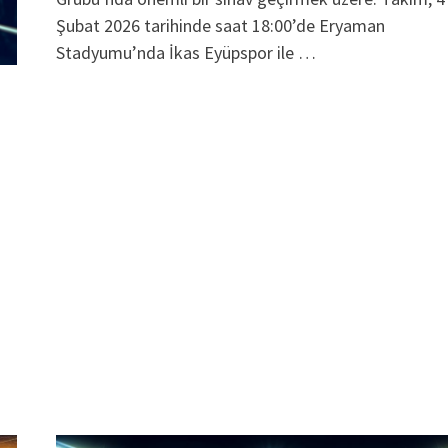
Şubat 2026 tarihinde saat 18:00’de Eryaman
Stadyumu’nda İkas Eyüpspor ile …
ı