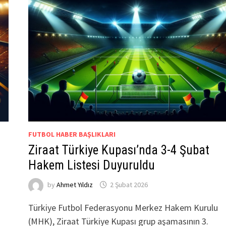
FUTBOL HABER BAŞLIKLARI
Ziraat Türkiye Kupası’nda 3-4 Şubat
Hakem Listesi Duyuruldu
by
Ahmet Yıldız
2 Şubat 2026
Türkiye Futbol Federasyonu Merkez Hakem Kurulu
(MHK), Ziraat Türkiye Kupası grup aşamasının 3.