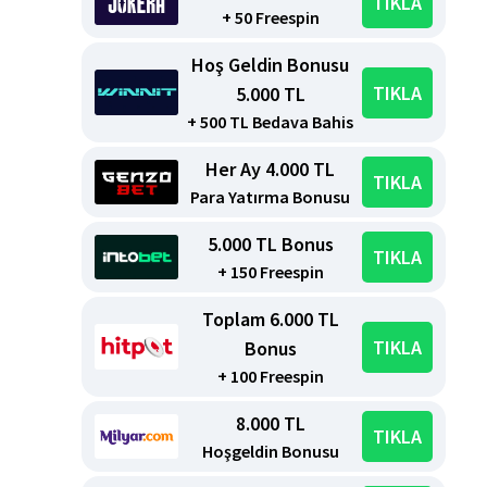
TIKLA
+ 50 Freespin
Hoş Geldin Bonusu
TIKLA
5.000 TL
+ 500 TL Bedava Bahis
Her Ay 4.000 TL
TIKLA
Para Yatırma Bonusu
5.000 TL Bonus
TIKLA
+ 150 Freespin
Toplam 6.000 TL
TIKLA
Bonus
+ 100 Freespin
8.000 TL
TIKLA
Hoşgeldin Bonusu