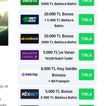
TIKLA
5000 TL Bedava Bahis
20.000 TL Bonus
TIKLA
+ 5.000 TL Bedava
Bahis
20.000 TL Bonus
TIKLA
3000 TL Bedava Bahis
5.000 TL'ye Varan
TIKLA
%100 Nakit İade!
6.000 TL Hoş Geldin
TIKLA
Bonusu
+ 80 Freespin
uş ve
5.000 TL Bonus
TIKLA
5.000 TL Bedava Bahis
ı
adır.