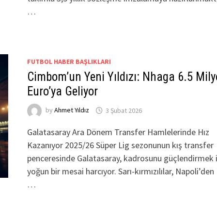
…
FUTBOL HABER BAŞLIKLARI
Cimbom’un Yeni Yıldızı: Nhaga 6.5 Mil
Euro’ya Geliyor
by
Ahmet Yıldız
3 Şubat 2026
Galatasaray Ara Dönem Transfer Hamlelerinde Hız
Kazanıyor 2025/26 Süper Lig sezonunun kış transfer
penceresinde Galatasaray, kadrosunu güçlendirmek i
yoğun bir mesai harcıyor. Sarı-kırmızılılar, Napoli’de
…