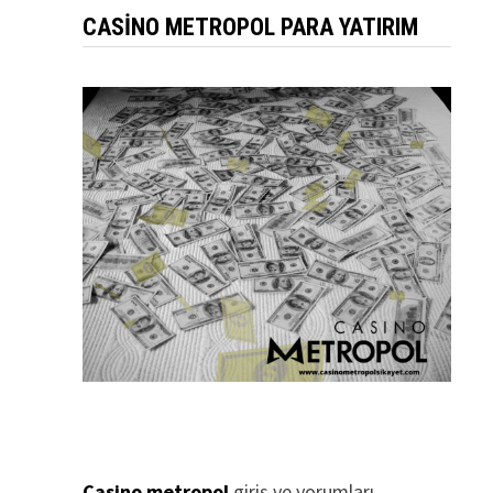
CASINO METROPOL PARA YATIRIM
Casino metropol
giriş ve yorumları